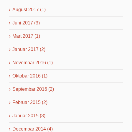
August 2017 (1)
Juni 2017 (3)
Mart 2017 (1)
Januar 2017 (2)
Novembar 2016 (1)
Oktobar 2016 (1)
Septembar 2016 (2)
Februar 2015 (2)
Januar 2015 (3)
Decembar 2014 (4)