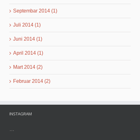
Septembar 2014 (1)
Juli 2014 (1)
Juni 2014 (1)
April 2014 (1)
Mart 2014 (2)
Februar 2014 (2)
INSTAGRAM
…