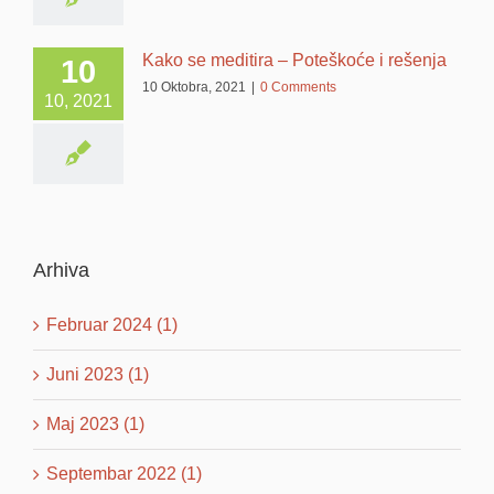
Kako se meditira – Poteškoće i rešenja
10
10 Oktobra, 2021
|
0 Comments
10, 2021
Arhiva
Februar 2024 (1)
Juni 2023 (1)
Maj 2023 (1)
Septembar 2022 (1)