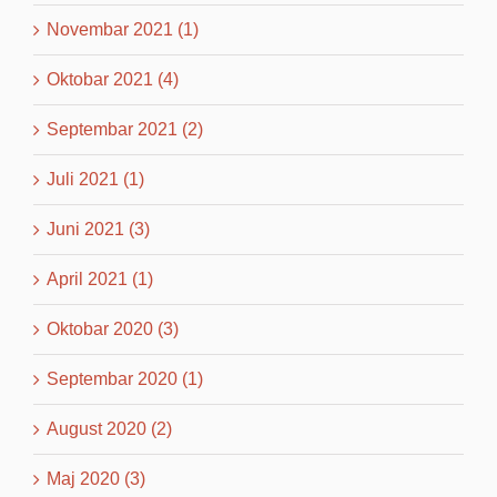
Novembar 2021 (1)
Oktobar 2021 (4)
Septembar 2021 (2)
Juli 2021 (1)
Juni 2021 (3)
April 2021 (1)
Oktobar 2020 (3)
Septembar 2020 (1)
August 2020 (2)
Maj 2020 (3)