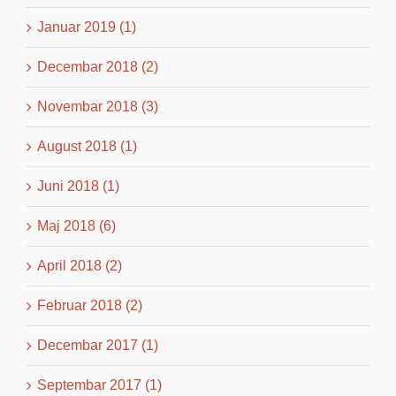
Januar 2019 (1)
Decembar 2018 (2)
Novembar 2018 (3)
August 2018 (1)
Juni 2018 (1)
Maj 2018 (6)
April 2018 (2)
Februar 2018 (2)
Decembar 2017 (1)
Septembar 2017 (1)