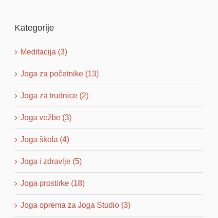
for:
Kategorije
Meditacija (3)
Joga za početnike (13)
Joga za trudnice (2)
Joga vežbe (3)
Joga škola (4)
Joga i zdravlje (5)
Joga prostirke (18)
Joga oprema za Joga Studio (3)