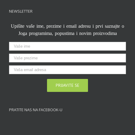
NEWSLETTER
Upišite vaše ime, prezime i email adresu i prvi saznajte o
Joga programima, popustima i novim proizvodima
PRATITE NAS NA FACEBOOK-U