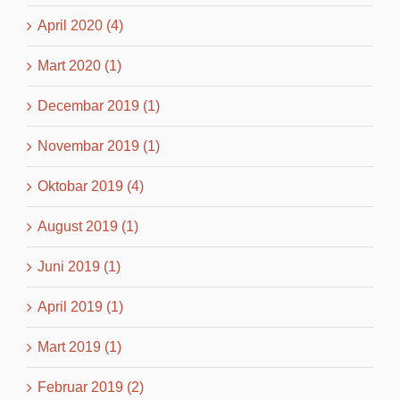
April 2020 (4)
Mart 2020 (1)
Decembar 2019 (1)
Novembar 2019 (1)
Oktobar 2019 (4)
August 2019 (1)
Juni 2019 (1)
April 2019 (1)
Mart 2019 (1)
Februar 2019 (2)