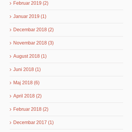
Februar 2019 (2)
Januar 2019 (1)
Decembar 2018 (2)
Novembar 2018 (3)
August 2018 (1)
Juni 2018 (1)
Maj 2018 (6)
April 2018 (2)
Februar 2018 (2)
Decembar 2017 (1)