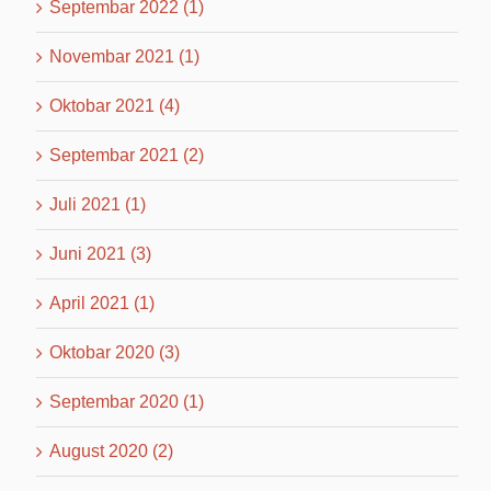
Septembar 2022 (1)
Novembar 2021 (1)
Oktobar 2021 (4)
Septembar 2021 (2)
Juli 2021 (1)
Juni 2021 (3)
April 2021 (1)
Oktobar 2020 (3)
Septembar 2020 (1)
August 2020 (2)