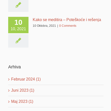
Kako se meditira – Poteškoće i rešenja
10
10 Oktobra, 2021
|
0 Comments
10, 2021
Arhiva
Februar 2024 (1)
Juni 2023 (1)
Maj 2023 (1)