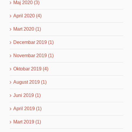
Maj 2020 (3)
April 2020 (4)
Mart 2020 (1)
Decembar 2019 (1)
Novembar 2019 (1)
Oktobar 2019 (4)
August 2019 (1)
Juni 2019 (1)
April 2019 (1)
Mart 2019 (1)