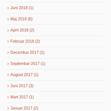
Juni 2018 (1)
Maj 2018 (6)
April 2018 (2)
Februar 2018 (2)
Decembar 2017 (1)
Septembar 2017 (1)
August 2017 (1)
Juni 2017 (3)
Mart 2017 (1)
Januar 2017 (2)