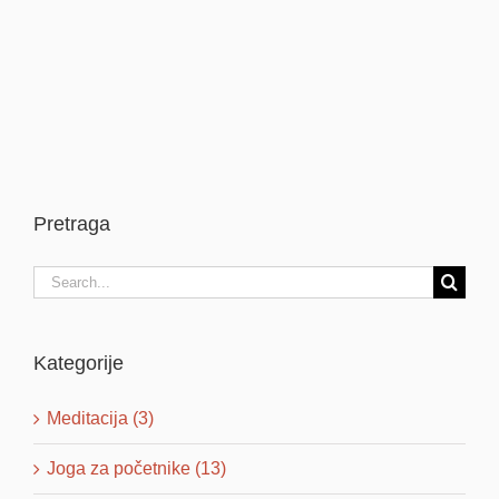
Pretraga
Search
for:
Kategorije
Meditacija (3)
Joga za početnike (13)