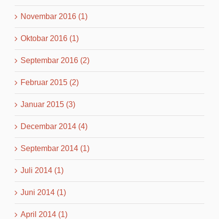
Novembar 2016 (1)
Oktobar 2016 (1)
Septembar 2016 (2)
Februar 2015 (2)
Januar 2015 (3)
Decembar 2014 (4)
Septembar 2014 (1)
Juli 2014 (1)
Juni 2014 (1)
April 2014 (1)