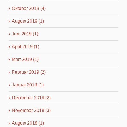
Oktobar 2019 (4)
August 2019 (1)
Juni 2019 (1)
April 2019 (1)
Mart 2019 (1)
Februar 2019 (2)
Januar 2019 (1)
Decembar 2018 (2)
Novembar 2018 (3)
August 2018 (1)