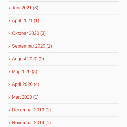
Juni 2021 (3)
April 2021 (1)
Oktobar 2020 (3)
Septembar 2020 (1)
August 2020 (2)
Maj 2020 (3)
April 2020 (4)
Mart 2020 (1)
Decembar 2019 (1)
Novembar 2019 (1)