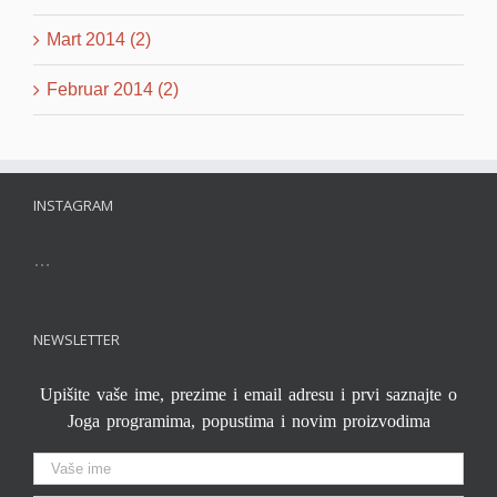
Mart 2014 (2)
Februar 2014 (2)
INSTAGRAM
…
NEWSLETTER
Upišite vaše ime, prezime i email adresu i prvi saznajte o
Joga programima, popustima i novim proizvodima