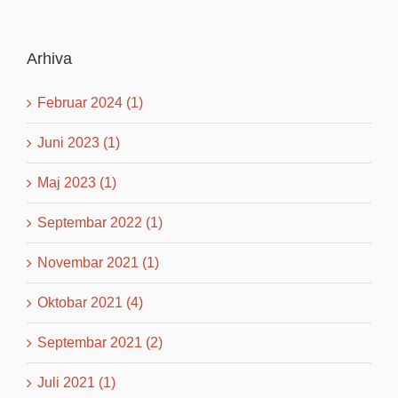
Arhiva
Februar 2024 (1)
Juni 2023 (1)
Maj 2023 (1)
Septembar 2022 (1)
Novembar 2021 (1)
Oktobar 2021 (4)
Septembar 2021 (2)
Juli 2021 (1)