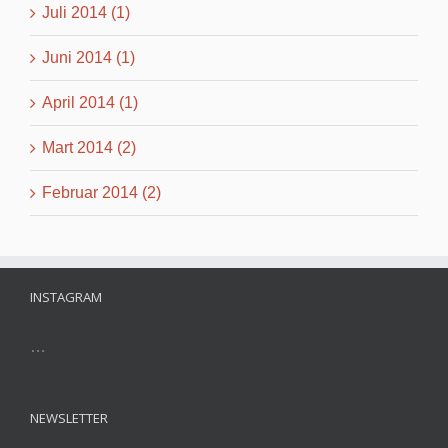
Juli 2014 (1)
Juni 2014 (1)
April 2014 (1)
Mart 2014 (2)
Februar 2014 (2)
INSTAGRAM
…
NEWSLETTER