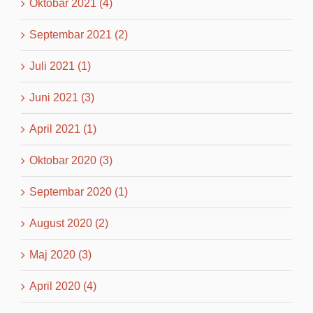
Oktobar 2021 (4)
Septembar 2021 (2)
Juli 2021 (1)
Juni 2021 (3)
April 2021 (1)
Oktobar 2020 (3)
Septembar 2020 (1)
August 2020 (2)
Maj 2020 (3)
April 2020 (4)