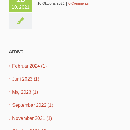
10 Oktobra, 2021
|
0 Comments
10, 2021
Arhiva
Februar 2024 (1)
Juni 2023 (1)
Maj 2023 (1)
Septembar 2022 (1)
Novembar 2021 (1)