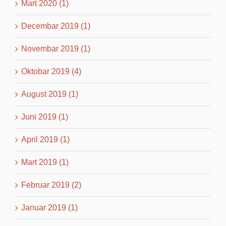
Mart 2020 (1)
Decembar 2019 (1)
Novembar 2019 (1)
Oktobar 2019 (4)
August 2019 (1)
Juni 2019 (1)
April 2019 (1)
Mart 2019 (1)
Februar 2019 (2)
Januar 2019 (1)