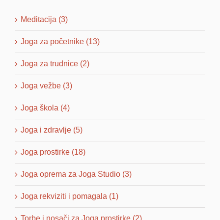
Meditacija (3)
Joga za početnike (13)
Joga za trudnice (2)
Joga vežbe (3)
Joga škola (4)
Joga i zdravlje (5)
Joga prostirke (18)
Joga oprema za Joga Studio (3)
Joga rekviziti i pomagala (1)
Torbe i nosači za Joga prostirke (2)