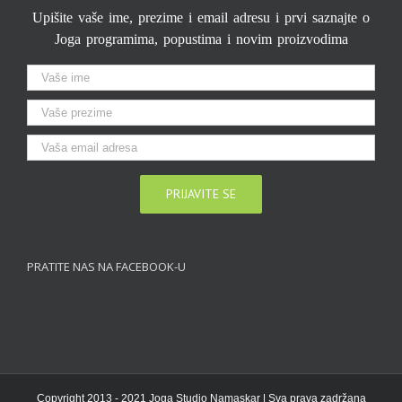
Upišite vaše ime, prezime i email adresu i prvi saznajte o
Joga programima, popustima i novim proizvodima
PRATITE NAS NA FACEBOOK-U
Copyright 2013 - 2021 Joga Studio Namaskar | Sva prava zadržana