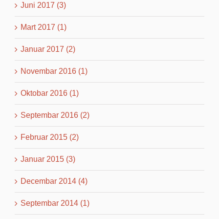
Juni 2017 (3)
Mart 2017 (1)
Januar 2017 (2)
Novembar 2016 (1)
Oktobar 2016 (1)
Septembar 2016 (2)
Februar 2015 (2)
Januar 2015 (3)
Decembar 2014 (4)
Septembar 2014 (1)