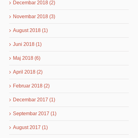
Decembar 2018 (2)
Novembar 2018 (3)
August 2018 (1)
Juni 2018 (1)
Maj 2018 (6)
April 2018 (2)
Februar 2018 (2)
Decembar 2017 (1)
Septembar 2017 (1)
August 2017 (1)