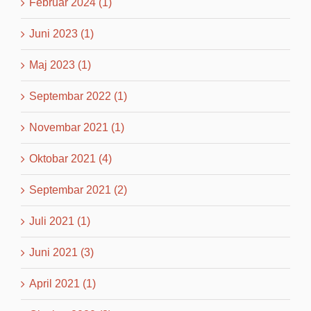
Februar 2024 (1)
Juni 2023 (1)
Maj 2023 (1)
Septembar 2022 (1)
Novembar 2021 (1)
Oktobar 2021 (4)
Septembar 2021 (2)
Juli 2021 (1)
Juni 2021 (3)
April 2021 (1)