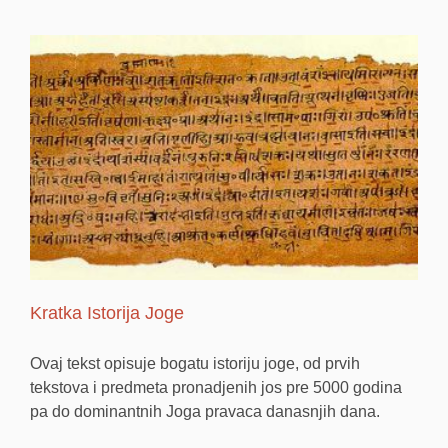
Kratka Istorija Joge
Ovaj tekst opisuje bogatu istoriju joge, od prvih
tekstova i predmeta pronadjenih jos pre 5000 godina
pa do dominantnih Joga pravaca danasnjih dana.