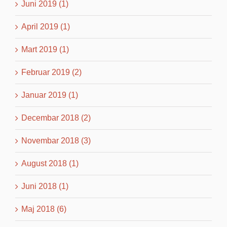
Juni 2019 (1)
April 2019 (1)
Mart 2019 (1)
Februar 2019 (2)
Januar 2019 (1)
Decembar 2018 (2)
Novembar 2018 (3)
August 2018 (1)
Juni 2018 (1)
Maj 2018 (6)