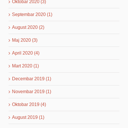
Oktobar 2020 (3)
Septembar 2020 (1)
August 2020 (2)
Maj 2020 (3)
April 2020 (4)
Mart 2020 (1)
Decembar 2019 (1)
Novembar 2019 (1)
Oktobar 2019 (4)
August 2019 (1)